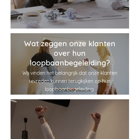
Wat zeggen onze klanten
over hun
loopbaanbegeleiding?
Wij vinden het belangrijk dat onze klanten
tevreden kunnen terugkijken op hun
loopbaanbegeleiding.
10 februari 2023