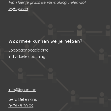
Plan hier je gratis kennismaking, helemaal
vrijblijvend
Waarmee kunnen we je helpen?
Loopbaanbegeleiding
Individuele coaching
info@idpunt.be
Gerd Bellemans
0476 48 20 09