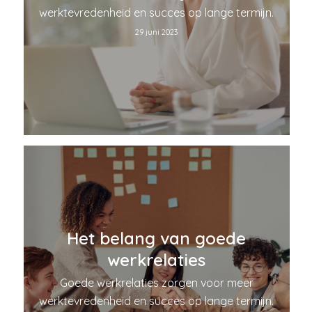
werktevredenheid en succes op lange termijn.
29 juni 2023
Het belang van goede
werkrelaties
Goede werkrelaties zorgen voor meer
werktevredenheid en succes op lange termijn.