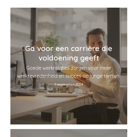
Ga voor een carrière die
voldoening geeft
Goede werkrelaties zorgen voor meer
werktevredenheid en succes op lange termijn.
9 september 2024