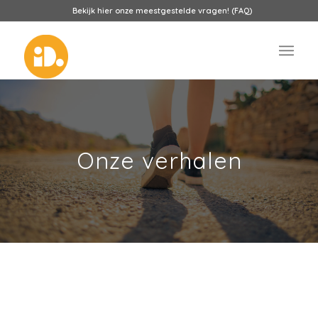
Bekijk hier onze meestgestelde vragen! (FAQ)
Onze verhalen