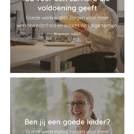
voldoening geeft
Goede werkrelaties zorgen voor meer
werktevredenheid en succes op lange termijn.
30 augustus 2023
Ben jij een goede leider?
Goede werkrelaties zorgen voor meer