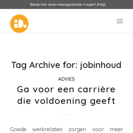
Bekijk hier onze meestgestelde vragen! (FAQ)
Tag Archive for:
jobinhoud
ADVIES
Ga voor een carrière
die voldoening geeft
Goede werkrelaties zorgen voor meer