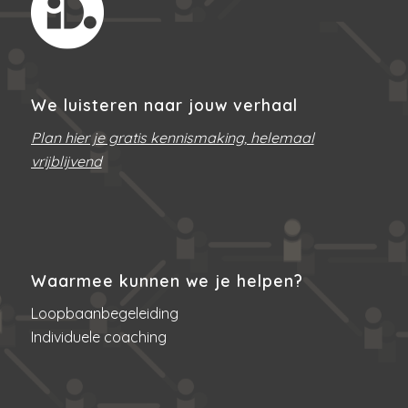
We luisteren naar jouw verhaal
Plan hier je gratis kennismaking, helemaal
vrijblijvend
Waarmee kunnen we je helpen?
Loopbaanbegeleiding
Individuele coaching